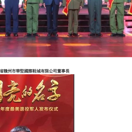
西省贛州市華堅國際鞋城有限公司董事長